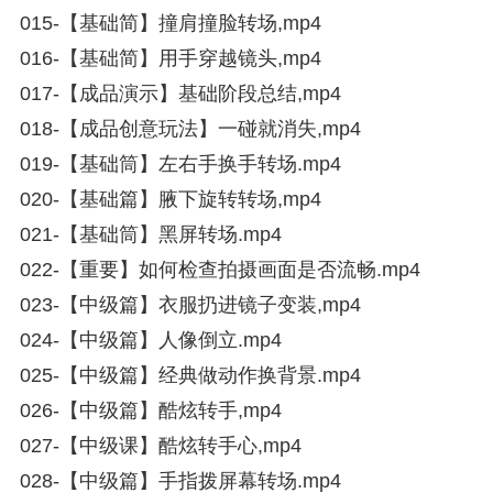
015-【基础简】撞肩撞脸转场,mp4
016-【基础简】用手穿越镜头,mp4
017-【成品演示】基础阶段总结,mp4
018-【成品创意玩法】一碰就消失,mp4
019-【基础筒】左右手换手转场.mp4
020-【基础篇】腋下旋转转场,mp4
021-【基础筒】黑屏转场.mp4
022-【重要】如何检查拍摄画面是否流畅.mp4
023-【中级篇】衣服扔进镜子变装,mp4
024-【中级篇】人像倒立.mp4
025-【中级篇】经典做动作换背景.mp4
026-【中级篇】酷炫转手,mp4
027-【中级课】酷炫转手心,mp4
028-【中级篇】手指拨屏幕转场.mp4