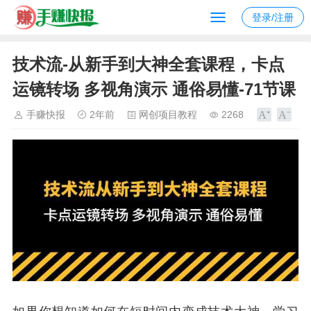
登录/注册
技术流-从新手到大神全套课程，卡点
运镜转场 多视角演示 通俗易懂-71节课
手赚快报
2年前
网创项目教程
2268