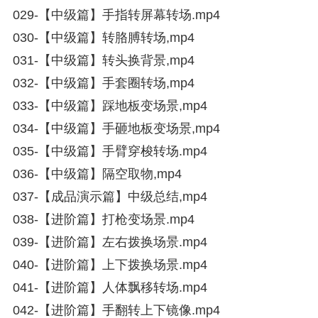
029-【中级篇】手指转屏幕转场.mp4
030-【中级篇】转胳膊转场,mp4
031-【中级篇】转头换背景,mp4
032-【中级篇】手套圈转场,mp4
033-【中级篇】踩地板变场景,mp4
034-【中级篇】手砸地板变场景,mp4
035-【中级篇】手臂穿梭转场.mp4
036-【中级篇】隔空取物,mp4
037-【成品演示篇】中级总结,mp4
038-【进阶篇】打枪变场景.mp4
039-【进阶篇】左右拨换场景.mp4
040-【进阶篇】上下拨换场景.mp4
041-【进阶篇】人体飘移转场.mp4
042-【进阶篇】手翻转上下镜像.mp4