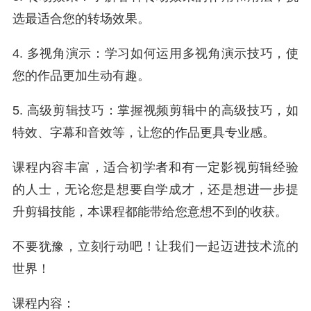
选最适合您的转场效果。
4. 多视角演示：学习如何运用多视角演示技巧，使
您的作品更加生动有趣。
5. 高级剪辑技巧：掌握视频剪辑中的高级技巧，如
特效、字幕和音效等，让您的作品更具专业感。
课程内容丰富，适合初学者和有一定影视剪辑经验
的人士，无论您是想要自学成才，还是想进一步提
升剪辑技能，本课程都能带给您意想不到的收获。
不要犹豫，立刻行动吧！让我们一起迈进技术流的
世界！
课程内容：